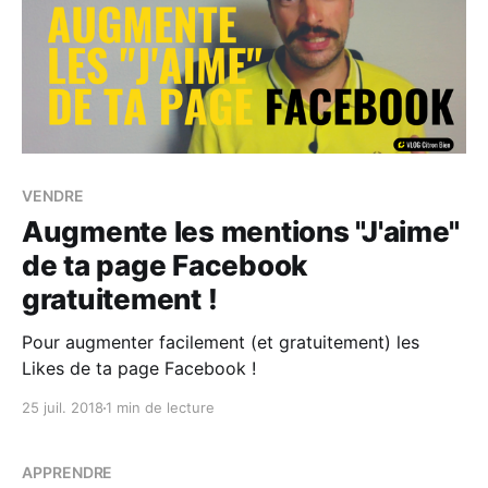
VENDRE
Augmente les mentions "J'aime"
de ta page Facebook
gratuitement !
Pour augmenter facilement (et gratuitement) les
Likes de ta page Facebook !
25 juil. 2018
1 min de lecture
APPRENDRE