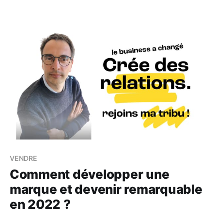
VENDRE
Comment développer une
marque et devenir remarquable
en 2022 ?