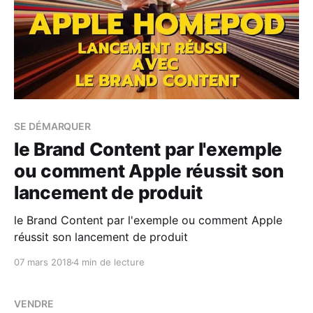
SE DÉMARQUER
le Brand Content par l'exemple
ou comment Apple réussit son
lancement de produit
le Brand Content par l'exemple ou comment Apple
réussit son lancement de produit
07 mars 2018
4 min de lecture
VENDRE