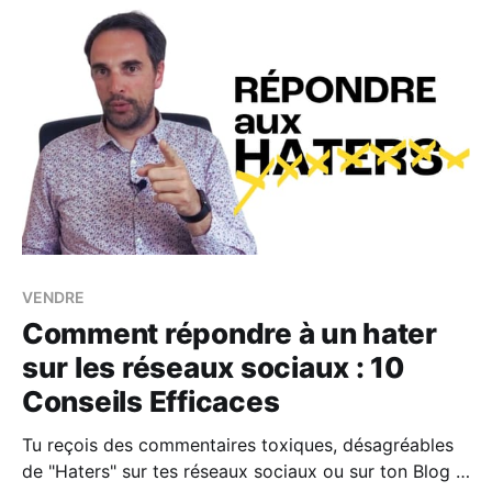
VENDRE
Comment répondre à un hater
sur les réseaux sociaux : 10
Conseils Efficaces
Tu reçois des commentaires toxiques, désagréables
de "Haters" sur tes réseaux sociaux ou sur ton Blog ?