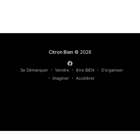
Citron Bien
© 2026
Se Démarquer
Vendre
être BIEN
S'organiser
Imaginer
Accélèrer