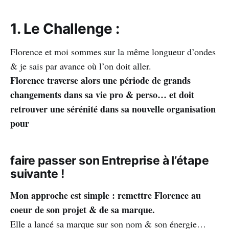
1. Le Challenge :
Florence et moi sommes sur la même longueur d’ondes
& je sais par avance où l’on doit aller.
Florence traverse alors une période de grands
changements dans sa vie pro & perso… et doit
retrouver une sérénité dans sa nouvelle organisation
pour
faire passer son Entreprise à l’étape
suivante !
Mon approche est simple : remettre Florence au
coeur de son projet & de sa marque.
Elle a lancé sa marque sur son nom & son énergie…