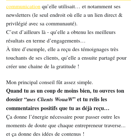
communication
qu’elle utilisait… et notamment ses
newsletters (le seul endroit où elle a un lien direct &
privilégié avec sa communauté).
C’est d’ailleurs là - qu’elle a obtenu les meilleurs
résultats en terme d’engagements…
À titre d’exemple, elle a reçu des témoignages très
touchants de ses clients, qu’elle a ensuite partagé pour
créer une chaine de la gratitude !
Mon principal conseil fût assez simple.
Quand tu as un coup de moins bien, tu ouvres ton
dossier “
” et tu relis les
mes Clients WouaW
commentaires positifs que tu as déjà reçu…
Ça donne l’énergie nécessaire pour passer outre les
moments de doute que chaque entrepreneur traverse...
et ça donne des idées de contenus !