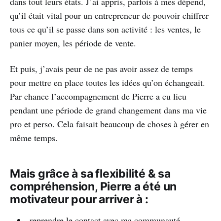
dans tout leurs états. J’ai appris, parfois à mes dépend,
qu’il était vital pour un entrepreneur de pouvoir chiffrer
tous ce qu’il se passe dans son activité : les ventes, le
panier moyen, les période de vente.
Et puis, j’avais peur de ne pas avoir assez de temps
pour mettre en place toutes les idées qu’on échangeait.
Par chance l’accompagnement de Pierre a eu lieu
pendant une période de grand changement dans ma vie
pro et perso. Cela faisait beaucoup de choses à gérer en
même temps.
Mais grâce à sa flexibilité & sa
compréhension, Pierre a été un
motivateur pour arriver à :
reprendre le contact avec ma communauté,