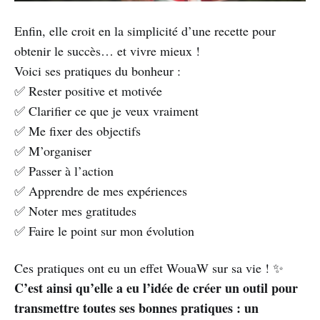
Enfin, elle croit en la simplicité d’une recette pour
obtenir le succès… et vivre mieux !
Voici ses pratiques du bonheur :
✅ Rester positive et motivée
✅ Clarifier ce que je veux vraiment
✅ Me fixer des objectifs
✅ M’organiser
✅ Passer à l’action
✅ Apprendre de mes expériences
✅ Noter mes gratitudes
✅ Faire le point sur mon évolution
Ces pratiques ont eu un effet WouaW sur sa vie ! ✨
C’est ainsi qu’elle a eu l’idée de créer un outil pour
transmettre toutes ses bonnes pratiques : un