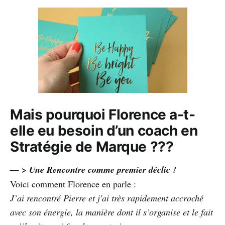
Mais pourquoi Florence a-t-
elle eu besoin d’un coach en
Stratégie de Marque ???
— > Une Rencontre comme premier déclic !
Voici comment Florence en parle :
J’ai rencontré Pierre et j'ai très rapidement accroché
avec son énergie, la manière dont il s’organise et le fait