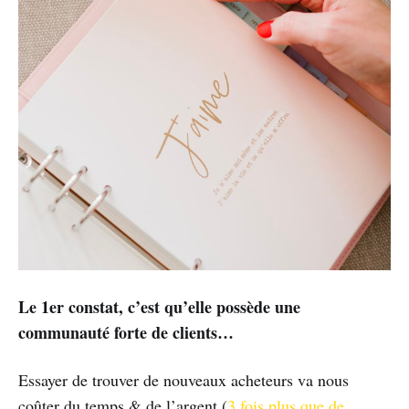
Le 1er constat, c’est qu’elle possède une
communauté forte de clients…
Essayer de trouver de nouveaux acheteurs va nous
coûter du temps & de l’argent (
3 fois plus que de