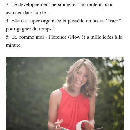
3. Le développement personnel est un moteur pour
avancer dans la vie…
4. Elle est super organisée et possède un tas de “trucs”
pour gagner du temps !
5. Et, comme moi - Florence (Flow !) a mille idées à la
minute.