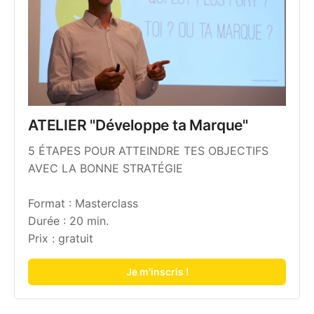
ATELIER "Développe ta Marque"
5 ÉTAPES POUR ATTEINDRE TES OBJECTIFS
AVEC LA BONNE STRATÉGIE
Format : Masterclass
Durée : 20 min.
Prix : gratuit
Je m'inscris !