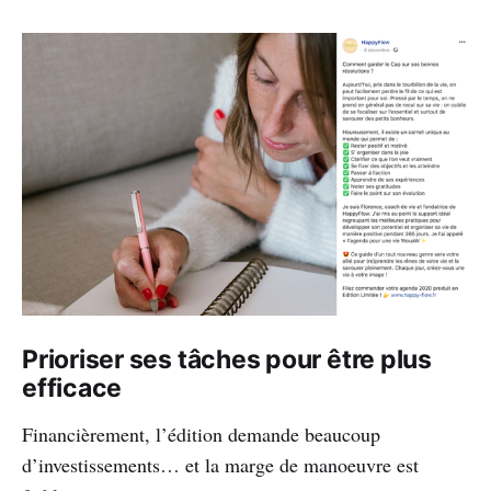
Prioriser ses tâches pour être plus
efficace
Financièrement, l’édition demande beaucoup
d’investissements… et la marge de manoeuvre est