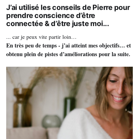
J’ai utilisé les conseils de Pierre pour
prendre conscience d’être
connectée & d’être juste moi...
... car je peux vite partir loin…
En très peu de temps - j’ai atteint mes objectifs… et
obtenu plein de pistes d’améliorations pour la suite.