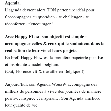
Agenda.
L’agenda devient alors TON partenaire idéal pour
t’accompagner au quotidien - te challenger - te
réconforter - t’encourager !
Avec Happy FLow, son objectif est simple :
accompagner celles & ceux qui le souhaitent dans la
réalisation de leur vie et leurs projets.
En bref, Happy Flow est la première papeterie positive
et inspirante #madeinbelgium.
(Oui, Florence vit & travaille en Belgique !)
Aujourd’hui, son Agenda WouaW accompagne des
milliers de personnes à vivre des journées de manière
positive, inspirée et inspirante. Son Agenda améliore
leur qualité de vie.