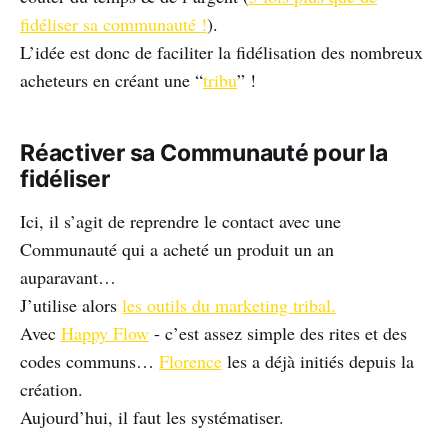
fidéliser sa communauté !
).
L’idée est donc de faciliter la fidélisation des nombreux
acheteurs en créant une “
tribu
” !
Réactiver sa Communauté pour la
fidéliser
Ici, il s’agit de reprendre le contact avec une
Communauté qui a acheté un produit un an
auparavant…
J’utilise alors
les outils du marketing tribal.
Avec
Happy Flow
- c’est assez simple des rites et des
codes communs…
Florence
les a déjà initiés depuis la
création.
Aujourd’hui, il faut les systématiser.