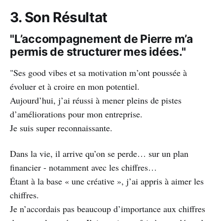
3. Son Résultat
"L’accompagnement de Pierre m’a
permis de structurer mes idées."
"Ses good vibes et sa motivation m’ont poussée à
évoluer et à croire en mon potentiel.
Aujourd’hui, j’ai réussi à mener pleins de pistes
d’améliorations pour mon entreprise.
Je suis super reconnaissante.
Dans la vie, il arrive qu’on se perde… sur un plan
financier - notamment avec les chiffres…
Étant à la base « une créative », j’ai appris à aimer les
chiffres.
Je n’accordais pas beaucoup d’importance aux chiffres