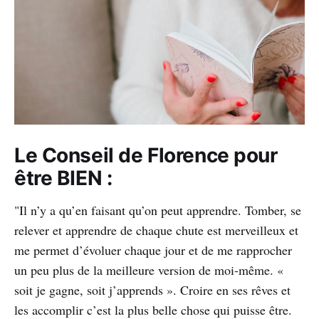
Le Conseil de Florence pour
être BIEN :
"Il n’y a qu’en faisant qu’on peut apprendre. Tomber, se
relever et apprendre de chaque chute est merveilleux et
me permet d’évoluer chaque jour et de me rapprocher
un peu plus de la meilleure version de moi-même. «
soit je gagne, soit j’apprends ». Croire en ses rêves et
les accomplir c’est la plus belle chose qui puisse être.