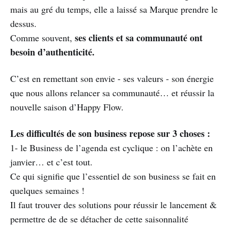
mais au gré du temps, elle a laissé sa Marque prendre le
dessus.
ses clients et sa communauté ont
Comme souvent,
besoin d’authenticité.
C’est en remettant son envie - ses valeurs - son énergie
que nous allons relancer sa communauté… et réussir la
nouvelle saison d’Happy Flow.
Les difficultés de son business repose sur 3 choses :
1- le Business de l’agenda est cyclique : on l’achète en
janvier… et c’est tout.
Ce qui signifie que l’essentiel de son business se fait en
quelques semaines !
Il faut trouver des solutions pour réussir le lancement &
permettre de de se détacher de cette saisonnalité