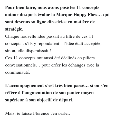
Pour bien faire, nous avons posé les 11 concepts
autour desquels évolue la Marque Happy Flow… qui
sont devenus sa ligne directrice en matière de
stratégie.
Chaque nouvelle idée passait au filtre de ces 11
concepts : s’ils y répondaient - l’idée était acceptée,
sinon, elle disparaissait !
Ces 11 concepts ont aussi été déclinés en piliers
conversationnels… pour créer les échanges avec la
communauté.
L’accompagnement s’est très bien passé… si on s’en
réfère à l’augmentation de son panier moyen
supérieur à son objectif de départ.
Mais, je laisse Florence t'en parler.