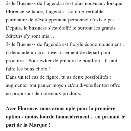
2- le Business de l’agenda n’est plus nouveau : lorsque
Florence se lance, l’agenda - comme véritable
partenaire de développement personnel n’existe pas…
Depuis, le business s’est étoffé & surtout les grands
éditeurs s’y sont mis…
3- le Business de l'agenda est fragile économiquement :
il demande un gros investissement de départ pour
produire ! Pour éviter de prendre le bouillon - il faut
faire les bons choix !
Dans un tel cas de figure, tu as deux possibilités :
augmenter ton panier moyen et/ou diversifier ton offre
en proposant de nouveaux produits.
Avec Florence, nous avons opté pour la première
option - moins lourde financièrement... en prenant le
pari de la Marque !