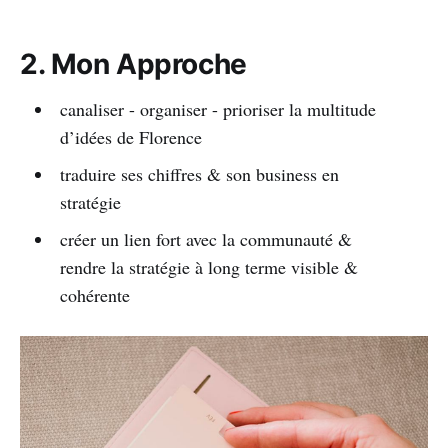
2. Mon Approche
canaliser - organiser - prioriser la multitude
d’idées de Florence
traduire ses chiffres & son business en
stratégie
créer un lien fort avec la communauté &
rendre la stratégie à long terme visible &
cohérente