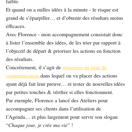
faible.
Et quand on a milles idées à la minute - le risque est
grand de s’éparpiller… et d’obtenir des résultats moins
efficaces.
Avec Florence - mon accompagnement consistait donc
à lister l’ensemble des idées, de les trier par rapport à
l’objectif de départ & prioriser les actions en fonction
des résultats.
Concrètement, il s’agit de
structurer un plan de
communication
dans lequel on va placer des actions
ayant déjà fait leur preuve… et tester de nouvelles idées
par petites touches & vérifier si elles fonctionnent.
Par exemple, Florence a lancé des Ateliers pour
accompagner ses clients dans l’utilisation de
l’Agenda… et plus largement pour servir son slogan
“
Chaque jour, je crée ma vie
” !