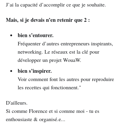
J’ai la capacité d’accomplir ce que je souhaite.
Mais, si je devais n’en retenir que 2 :
bien s’entourer.
Fréquenter d’autres entrepreneurs inspirants,
networking. Le réseaux est la clé pour
développer un projet WouaW.
bien s’inspirer.
Voir comment font les autres pour reproduire
les recettes qui fonctionnent."
D'ailleurs.
Si comme Florence et si comme moi - tu es
enthousiaste & organisé.e...