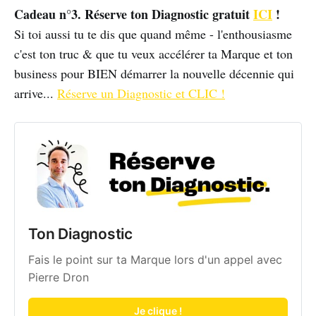
Cadeau n°3. Réserve ton Diagnostic gratuit
ICI
!
Si toi aussi tu te dis que quand même - l'enthousiasme
c'est ton truc & que tu veux accélérer ta Marque et ton
business pour BIEN démarrer la nouvelle décennie qui
arrive...
Réserve un Diagnostic et CLIC !
Ton Diagnostic
Fais le point sur ta Marque lors d'un appel avec
Pierre Dron
Je clique !