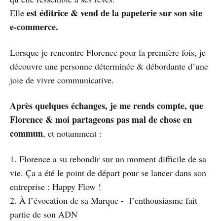
est éditrice & vend de la papeterie sur son site
Elle
e-commerce.
Lorsque je rencontre Florence pour la première fois, je
découvre une personne déterminée & débordante d’une
joie de vivre communicative.
Après quelques échanges, je me rends compte, que
Florence & moi partageons pas mal de chose en
commun
, et notamment :
1. Florence a su rebondir sur un moment difficile de sa
vie. Ça a été le point de départ pour se lancer dans son
entreprise : Happy Flow !
2. À l’évocation de sa Marque - l’enthousiasme fait
partie de son ADN