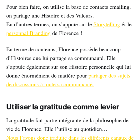
Pour bien faire, on utilise la base de contacts emailing,
on partage une Histoire et des Valeurs.
En d’autres termes, on s’appuie sur le
Storytelling
& le
personnal Branding
de Florence !
En terme de contenus, Florence possède beaucoup
d’Histoires que lui partage sa communauté. Elle
s’appuie également sur son Histoire personnelle qui lui
donne énormément de matière pour
partager des sujets
de discussions à toute sa communauté.
Utiliser la gratitude comme levier
La gratitude fait partie intégrante de la philosophie de
vie de Florence. Elle l’utilise au quotidien…
Nous l’avons donc traduite dans les différents canaux de