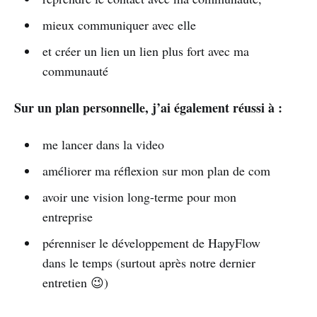
mieux communiquer avec elle
et créer un lien un lien plus fort avec ma
communauté
Sur un plan personnelle, j’ai également réussi à :
me lancer dans la video
améliorer ma réflexion sur mon plan de com
avoir une vision long-terme pour mon
entreprise
pérenniser le développement de HapyFlow
dans le temps (surtout après notre dernier
entretien 😉)