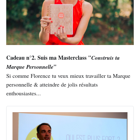
Cadeau n°2. Suis ma Masterclass "
Construis ta
"
Marque Personnelle
Si comme Florence tu veux mieux travailler ta Marque
personnelle & atteindre de jolis résultats
enthousiastes...