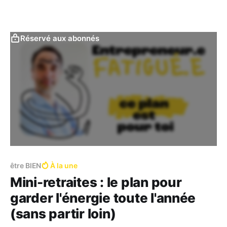
Réservé aux abonnés
être BIEN
À la une
Mini-retraites : le plan pour
garder l'énergie toute l'année
(sans partir loin)