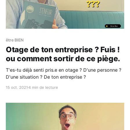
être BIEN
Otage de ton entreprise ? Fuis !
ou comment sortir de ce piège.
T'es-tu déjà senti pris.e en otage ? D'une personne ?
D'une situation ? De ton entreprise ?
15 oct. 2021
4 min de lecture