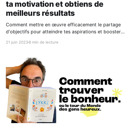
ta motivation et obtiens de
meilleurs résultats
Comment mettre en œuvre efficacement le partage
d'objectifs pour atteindre tes aspirations et booster
ta motivation !
21 juin 2023
8 min de lecture