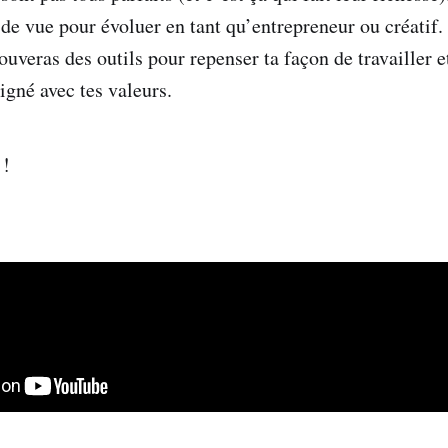
 de vue pour évoluer en tant qu’entrepreneur ou créatif.
ouveras des outils pour repenser ta façon de travailler e
ligné avec tes valeurs.
 !