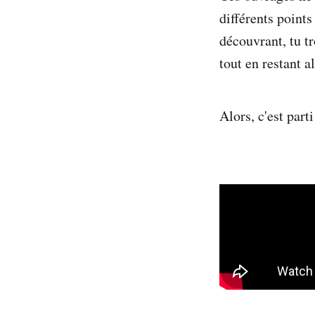
différents points
découvrant, tu tr
tout en restant a
Alors, c'est parti