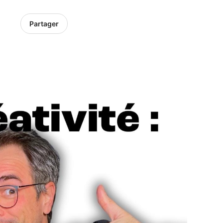
Partager