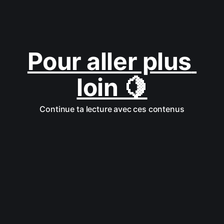
Pour aller plus 
loin 🍋
Continue ta lecture avec ces contenus