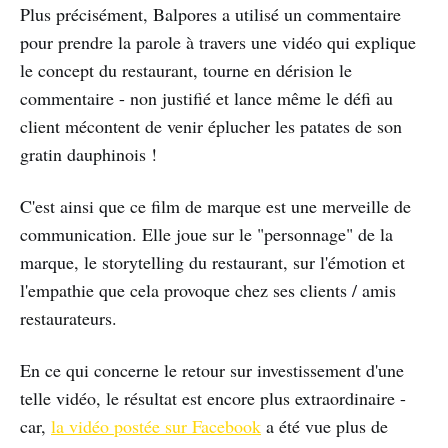
Plus précisément, Balpores a utilisé un commentaire
pour prendre la parole à travers une vidéo qui explique
le concept du restaurant, tourne en dérision le
commentaire - non justifié et lance même le défi au
client mécontent de venir éplucher les patates de son
gratin dauphinois !
C'est ainsi que ce film de marque est une merveille de
communication. Elle joue sur le "personnage" de la
marque, le storytelling du restaurant, sur l'émotion et
l'empathie que cela provoque chez ses clients / amis
restaurateurs.
En ce qui concerne le retour sur investissement d'une
telle vidéo, le résultat est encore plus extraordinaire -
car,
la vidéo postée sur Facebook
a été vue plus de