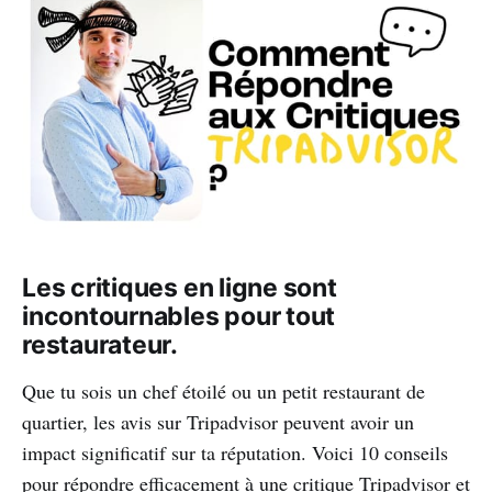
Les critiques en ligne sont
incontournables pour tout
restaurateur.
Que tu sois un chef étoilé ou un petit restaurant de
quartier, les avis sur Tripadvisor peuvent avoir un
impact significatif sur ta réputation. Voici 10 conseils
pour répondre efficacement à une critique Tripadvisor et