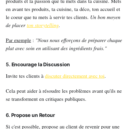
produits et la passion que tu mets dans ta cuisine. Mets
en avant tes produits, ta cuisine, ta déco, ton accueil et
le coeur que tu mets à servir tes clients.
Un bon moyen
de placer
ton storytelling
.
Par exemple
:
"Nous nous efforçons de préparer chaque
plat avec soin en utilisant des ingrédients frais."
5.
Encourage la Discussion
Invite tes clients à
discuter directement avec toi
.
Cela peut aider à résoudre les problèmes avant qu'ils ne
se transforment en critiques publiques.
6.
Propose un Retour
Si c'est possible, propose au client de revenir pour une