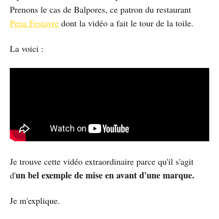
Prenons le cas de Balpores, ce patron du restaurant
Pena Festayre
dont la vidéo a fait le tour de la toile.
La voici :
Je trouve cette vidéo extraordinaire parce qu'il s'agit
un bel exemple de mise en avant d'une marque.
d'
Je m'explique.