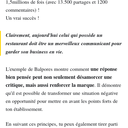
1,5millions de fois (avec 13.500 partages et 1200
commentaires) !
Un vrai succès !
Clairement, aujourd'hui celui qui possède un
restaurant doit être un merveilleux communicant pour
garder son business en vie.
une réponse
L'exemple de Balpores montre comment
bien pensée peut non seulement désamorcer une
critique, mais aussi renforcer la marque
. Il démontre
qu'il est possible de transformer une situation négative
en opportunité pour mettre en avant les points forts de
ton établissement.
En suivant ces principes, tu peux également tirer parti