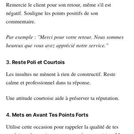
Remercie le client pour son retour, même s'il est
négatif. Souligne les points positifs de son
commentaire.
Par exemple
:
"Merci pour votre retour. Nous sommes
heureux que vous ayez apprécié notre service."
3.
Reste Poli et Courtois
Les insultes ne mènent à rien de constructif. Reste
calme et professionnel dans ta réponse.
Une attitude courtoise aide à préserver ta réputation.
4.
Mets en Avant Tes Points Forts
Utilise cette occasion pour rappeler la qualité de tes