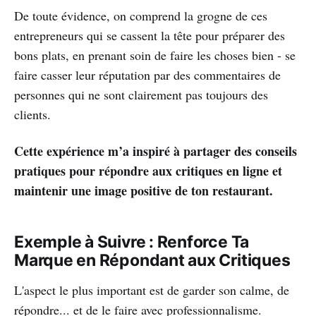
De toute évidence, on comprend la grogne de ces
entrepreneurs qui se cassent la tête pour préparer des
bons plats, en prenant soin de faire les choses bien - se
faire casser leur réputation par des commentaires de
personnes qui ne sont clairement pas toujours des
clients.
Cette expérience m’a inspiré à partager des conseils
pratiques pour répondre aux critiques en ligne et
maintenir une image positive de ton restaurant.
Exemple à Suivre : Renforce Ta
Marque en Répondant aux Critiques
L'aspect le plus important est de garder son calme, de
répondre... et de le faire avec professionnalisme.