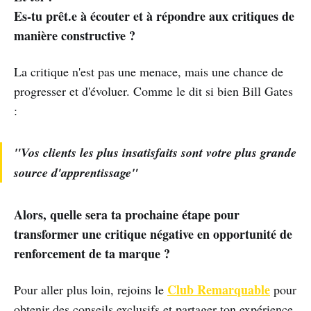
Es-tu prêt.e à écouter et à répondre aux critiques de
manière constructive ?
La critique n'est pas une menace, mais une chance de
progresser et d'évoluer. Comme le dit si bien Bill Gates
:
"Vos clients les plus insatisfaits sont votre plus grande
source d'apprentissage"
Alors, quelle sera ta prochaine étape pour
transformer une critique négative en opportunité de
renforcement de ta marque ?
Club Remarquable
Pour aller plus loin, rejoins le
pour
obtenir des conseils exclusifs et partager ton expérience