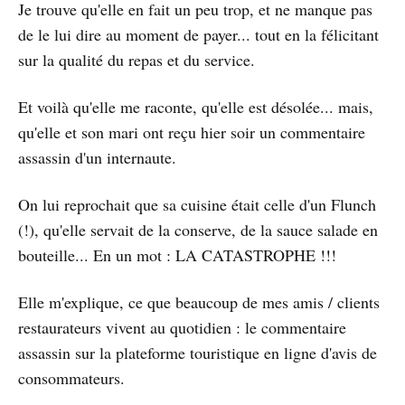
Je trouve qu'elle en fait un peu trop, et ne manque pas
de le lui dire au moment de payer... tout en la félicitant
sur la qualité du repas et du service.
Et voilà qu'elle me raconte, qu'elle est désolée... mais,
qu'elle et son mari ont reçu hier soir un commentaire
assassin d'un internaute.
On lui reprochait que sa cuisine était celle d'un Flunch
(!), qu'elle servait de la conserve, de la sauce salade en
bouteille... En un mot : LA CATASTROPHE !!!
Elle m'explique, ce que beaucoup de mes amis / clients
restaurateurs vivent au quotidien : le commentaire
assassin sur la plateforme touristique en ligne d'avis de
consommateurs.