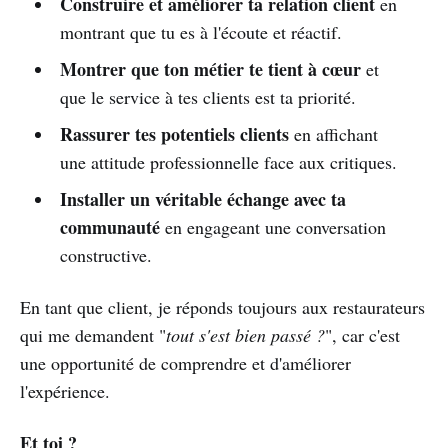
Construire et améliorer ta relation client
en
montrant que tu es à l'écoute et réactif.
Montrer que ton métier te tient à cœur
et
que le service à tes clients est ta priorité.
Rassurer tes potentiels clients
en affichant
une attitude professionnelle face aux critiques.
Installer un véritable échange avec ta
communauté
en engageant une conversation
constructive.
En tant que client, je réponds toujours aux restaurateurs
qui me demandent "
tout s'est bien passé ?
", car c'est
une opportunité de comprendre et d'améliorer
l'expérience.
Et toi ?