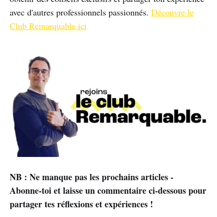
avec d'autres professionnels passionnés.
Découvre le
Club Remarquable ici
NB : Ne manque pas les prochains articles -
Abonne-toi et laisse un commentaire ci-dessous pour
partager tes réflexions et expériences !