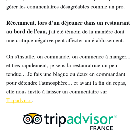
gérer les commentaires désagréables comme un pro.
Récemment, lors d’un déjeuner dans un restaurant
au bord de l'eau,
j'ai été témoin de la manière dont
une critique négative peut affecter un établissement.
On s'installe, on commande, on commence à manger...
et très rapidement, je sens la restauratrice un peu
tendue... Je fais une blague ou deux en commandant
pour détendre l'atmosphère... et avant la fin du repas,
elle nous invite à laisser un commentaire sur
Tripadvisor
.