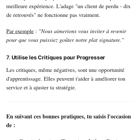
meilleure expérience.
L'adage "un client de perdu - dix
de retrouvés" ne fonctionne pas vraiment.
Par exemple
:
"Nous aimerions vous inviter à revenir
pour que vous puissiez goûter notre plat signature."
7.
Utilise les Critiques pour Progresser
Les critiques, même négatives, sont une opportunité
d'apprentissage. Elles peuvent t'aider à améliorer ton
service et à ajuster ta stratégie.
En suivant ces bonnes pratiques, tu saisis l'occasion
de :