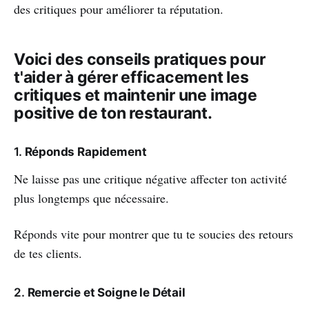
des critiques pour améliorer ta réputation.
Voici des conseils pratiques pour
t'aider à gérer efficacement les
critiques et maintenir une image
positive de ton restaurant.
1.
Réponds Rapidement
Ne laisse pas une critique négative affecter ton activité
plus longtemps que nécessaire.
Réponds vite pour montrer que tu te soucies des retours
de tes clients.
2.
Remercie et Soigne le Détail