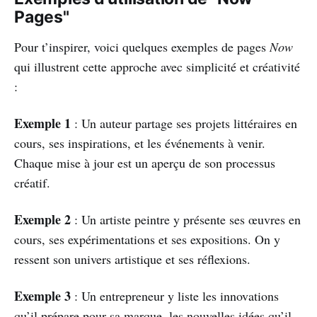
Pages"
Pour t’inspirer, voici quelques exemples de pages
Now
qui illustrent cette approche avec simplicité et créativité
:
Exemple 1
: Un auteur partage ses projets littéraires en
cours, ses inspirations, et les événements à venir.
Chaque mise à jour est un aperçu de son processus
créatif.
Exemple 2
: Un artiste peintre y présente ses œuvres en
cours, ses expérimentations et ses expositions. On y
ressent son univers artistique et ses réflexions.
Exemple 3
: Un entrepreneur y liste les innovations
qu’il prépare pour sa marque, les nouvelles idées qu’il