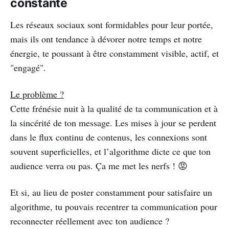
constante
Les réseaux sociaux sont formidables pour leur portée,
mais ils ont tendance à dévorer notre temps et notre
énergie, te poussant à être constamment visible, actif, et
"engagé".
Le problème ?
Cette frénésie nuit à la qualité de ta communication et à
la sincérité de ton message. Les mises à jour se perdent
dans le flux continu de contenus, les connexions sont
souvent superficielles, et l’algorithme dicte ce que ton
audience verra ou pas. Ça me met les nerfs ! 😡
Et si, au lieu de poster constamment pour satisfaire un
algorithme, tu pouvais recentrer ta communication pour
reconnecter réellement avec ton audience ?