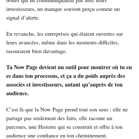
boîtes qui ne communiquaient pas avec leurs
investisseurs, un manque souvent perçu comme un
signal d’alerte.
En revanche, les entreprises qui étaient ouvertes sur
leurs avancées, même dans les moments difficiles,
rassuraient bien davantage.
Ta Now Page devient un outil pour montrer où tu en
es dans ton processus, et ça a du poids auprès des
associés et investisseurs, autant qu’auprès de ton
audience.
C’est là que la Now Page prend tout son sens : elle ne
partage pas seulement des faits, elle raconte un
parcours, une Histoire qui se construit et offre à ton
audience une confiance en ton cheminement.