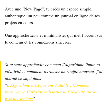
Avec une "Now Page", tu créés un espace simple,
authentique, un peu comme un journal en ligne de tes
projets en cours.
Une approche
slow
et minimaliste, qui met l’accent sur
le contenu et les connexions sincères.
Si tu veux approfondir comment l’algorithme limite ta
créativité et comment retrouver un souffle nouveau, j’ai
abordé ce sujet dans
"
L'Algorithme n'est pas une Fatalité : Comment
retrouver la Curiosité et booster ta Créativité sur les
réseaux sociaux
"