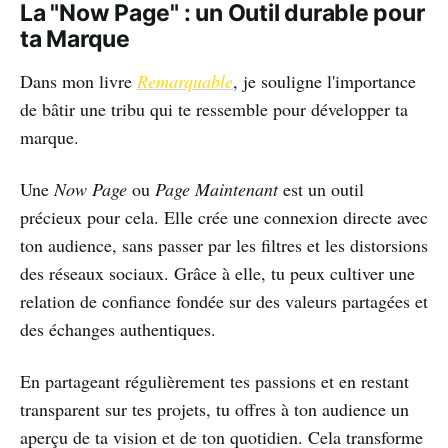
La "Now Page" : un Outil durable pour
ta Marque
Dans mon livre
Remarquable
, je souligne l'importance
de bâtir une tribu qui te ressemble pour développer ta
marque.
Une
Now Page
ou
Page Maintenant
est un outil
précieux pour cela. Elle crée une connexion directe avec
ton audience, sans passer par les filtres et les distorsions
des réseaux sociaux. Grâce à elle, tu peux cultiver une
relation de confiance fondée sur des valeurs partagées et
des échanges authentiques.
En partageant régulièrement tes passions et en restant
transparent sur tes projets, tu offres à ton audience un
aperçu de ta vision et de ton quotidien. Cela transforme