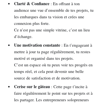
Clarté & Confiance
: En offrant à ton
audience une vue d’ensemble de tes projets, tu
les embarques dans ta vision et crées une
connexion plus forte.
Ce n’est pas une simple vitrine, c’est un lieu
d’échange.
Une motivation constante
: En t’engageant à
mettre à jour ta page régulièrement, tu restes
motivé et organisé dans tes projets.
C’est un espace où tu peux voir tes progrès en
temps réel, et cela peut devenir une belle
source de satisfaction et de motivation.
Cerise sur le gâteau
: Cette page t’incite à
faire régulièrement le point sur tes projets et à
les partager. Les entrepreneurs solopreneurs