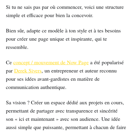
Si tu ne sais pas par où commencer, voici une structure
simple et efficace pour bien la concevoir.
Bien sûr, adapte ce modèle à ton style et à tes besoins
pour créer une page unique et inspirante, qui te
ressemble.
Ce
concept / mouvement de Now Page
a été popularisé
par
Derek Sivers
, un entrepreneur et auteur reconnu
pour ses idées avant-gardistes en matière de
communication authentique.
Sa vision ? Créer un espace dédié aux projets en cours,
permettant de partager avec transparence et sincérité
son « ici et maintenant » avec son audience. Une idée
aussi simple que puissante, permettant à chacun de faire