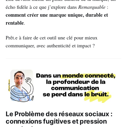
écho fidèle à ce que j’explore dans
Remarquable
:
comment créer une marque unique, durable et
rentable
.
Prêt.e à faire de cet outil une clé pour mieux
communiquer, avec authenticité et impact ?
Le Problème des réseaux sociaux :
connexions fugitives et pression