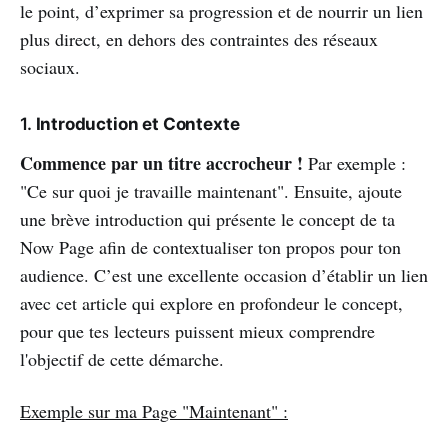
le point, d’exprimer sa progression et de nourrir un lien
plus direct, en dehors des contraintes des réseaux
sociaux.
1.
Introduction et Contexte
Commence par un titre accrocheur !
Par exemple :
"Ce sur quoi je travaille maintenant". Ensuite, ajoute
une brève introduction qui présente le concept de ta
Now Page afin de contextualiser ton propos pour ton
audience. C’est une excellente occasion d’établir un lien
avec cet article qui explore en profondeur le concept,
pour que tes lecteurs puissent mieux comprendre
l'objectif de cette démarche.
Exemple sur ma Page "Maintenant" :