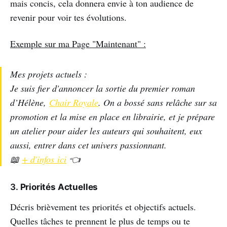
mais concis, cela donnera envie à ton audience de
revenir pour voir tes évolutions.
Exemple sur ma Page "Maintenant" :
Mes projets actuels :
Je suis fier d'annoncer la sortie du premier roman
d’Hélène,
Chair Royale
. On a bossé sans relâche sur sa
promotion et la mise en place en librairie, et je prépare
un atelier pour aider les auteurs qui souhaitent, eux
aussi, entrer dans cet univers passionnant.
📖
+ d'infos ici
👈
3.
Priorités Actuelles
Décris brièvement tes priorités et objectifs actuels.
Quelles tâches te prennent le plus de temps ou te