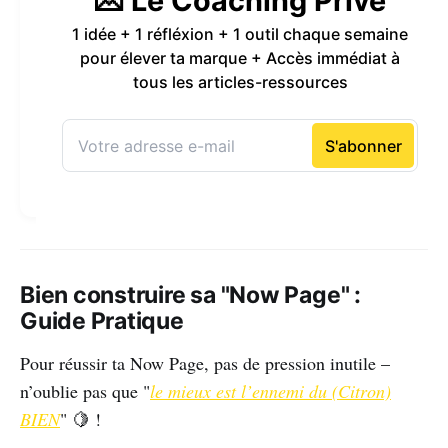
Bien construire sa "Now Page" :
Guide Pratique
Pour réussir ta Now Page, pas de pression inutile –
n’oublie pas que "
le mieux est l’ennemi du (Citron)
BIEN
" 🍋 !