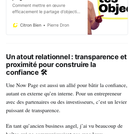
Comment mettre en œuvre
efficacement le partage d’objectifs
pour atteindre tes aspirations et
booster ta motivation !
Citron Bien
Pierre Dron
Un atout relationnel : transparence et
proximité pour construire la
confiance 🛠️
Une Now Page est aussi un allié pour bâtir la confiance,
autant en externe qu’en interne. Pour un entrepreneur
avec des partenaires ou des investisseurs, c’est un levier
puissant de transparence.
En tant qu’ancien business angel, j’ai vu beaucoup de