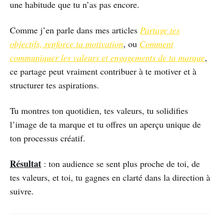
une habitude que tu n’as pas encore.
Comme j’en parle dans mes articles
Partage tes
objectifs, renforce ta motivation
, ou
Comment
communiquer les valeurs et engagements de ta marque
,
ce partage peut vraiment contribuer à te motiver et à
structurer tes aspirations.
Tu montres ton quotidien, tes valeurs, tu solidifies
l’image de ta marque et tu offres un aperçu unique de
ton processus créatif.
Résultat
: ton audience se sent plus proche de toi, de
tes valeurs, et toi, tu gagnes en clarté dans la direction à
suivre.