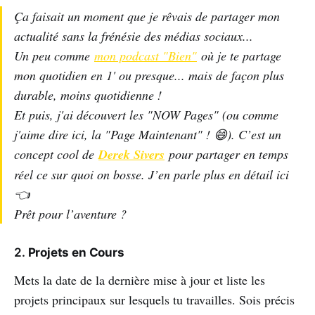
Ça faisait un moment que je rêvais de partager mon
actualité sans la frénésie des médias sociaux...
Un peu comme
mon podcast "Bien"
où je te partage
mon quotidien en 1' ou presque... mais de façon plus
durable, moins quotidienne !
Et puis, j'ai découvert les "NOW Pages" (ou comme
j'aime dire ici, la "Page Maintenant" ! 😄). C’est un
concept cool de
Derek Sivers
pour partager en temps
réel ce sur quoi on bosse. J’en parle plus en détail ici
👈
Prêt pour l’aventure ?
2.
Projets en Cours
Mets la date de la dernière mise à jour et liste les
projets principaux sur lesquels tu travailles. Sois précis