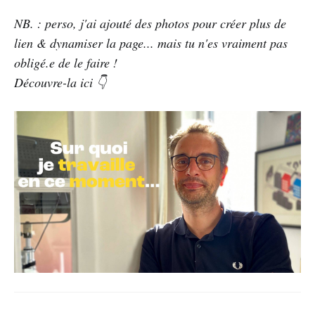
NB. : perso, j'ai ajouté des photos pour créer plus de
lien & dynamiser la page... mais tu n'es vraiment pas
obligé.e de le faire !
Découvre-la ici 👇