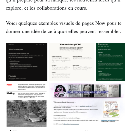
explore, et les collaborations en cours.
Voici quelques exemples visuels de pages Now pour te
donner une idée de ce à quoi elles peuvent ressembler.