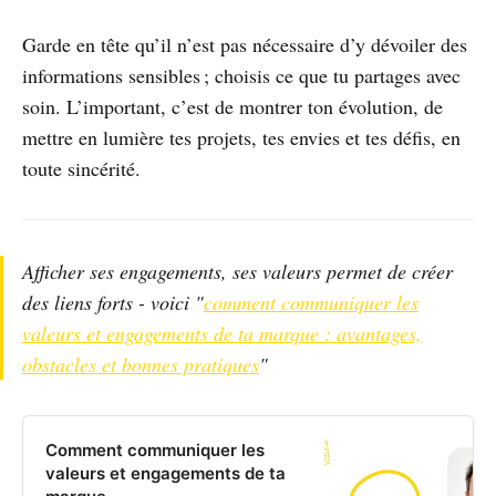
Garde en tête qu’il n’est pas nécessaire d’y dévoiler des
informations sensibles ; choisis ce que tu partages avec
soin. L’important, c’est de montrer ton évolution, de
mettre en lumière tes projets, tes envies et tes défis, en
toute sincérité.
Afficher ses engagements, ses valeurs permet de créer
des liens forts - voici "
comment communiquer les
valeurs et engagements de ta marque : avantages,
obstacles et bonnes pratiques
"
Comment communiquer les
valeurs et engagements de ta