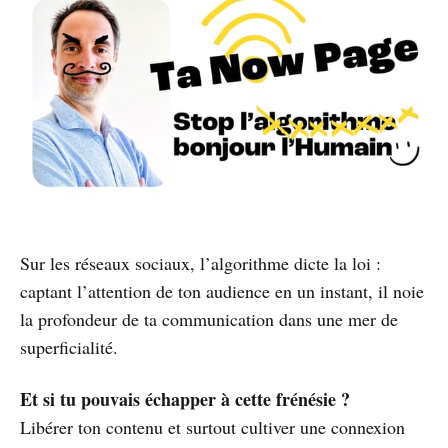
Sur les réseaux sociaux, l’algorithme dicte la loi :
captant l’attention de ton audience en un instant, il noie
la profondeur de ta communication dans une mer de
superficialité.
Et si tu pouvais échapper à cette frénésie ?
Libérer ton contenu et surtout cultiver une connexion