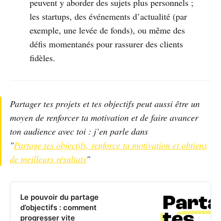
peuvent y aborder des sujets plus personnels ;
les startups, des événements d’actualité (par
exemple, une levée de fonds), ou même des
défis momentanés pour rassurer des clients
fidèles.
Partager tes projets et tes objectifs peut aussi être un
moyen de renforcer ta motivation et de faire avancer
ton audience avec toi : j’en parle dans
"
Partage tes objectifs, renforce ta motivation et obtiens
de meilleurs résultats
"
Le pouvoir du partage
d’objectifs : comment
progresser vite