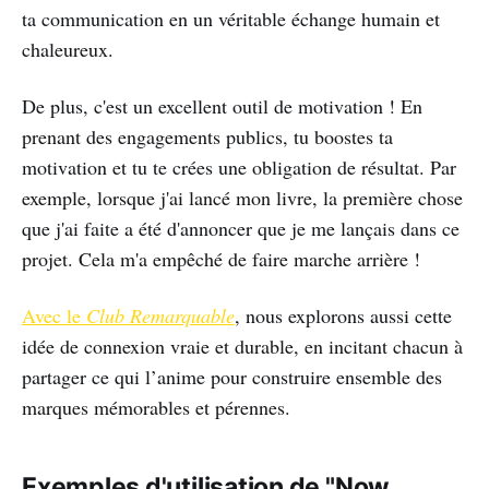
ta communication en un véritable échange humain et
chaleureux.
De plus, c'est un excellent outil de motivation ! En
prenant des engagements publics, tu boostes ta
motivation et tu te crées une obligation de résultat. Par
exemple, lorsque j'ai lancé mon livre, la première chose
que j'ai faite a été d'annoncer que je me lançais dans ce
projet. Cela m'a empêché de faire marche arrière !
Avec le
Club Remarquable
, nous explorons aussi cette
idée de connexion vraie et durable, en incitant chacun à
partager ce qui l’anime pour construire ensemble des
marques mémorables et pérennes.
Exemples d'utilisation de "Now