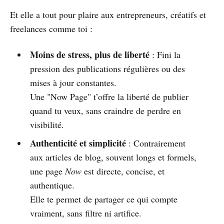
Et elle a tout pour plaire aux entrepreneurs, créatifs et
freelances comme toi :
Moins de stress, plus de liberté
: Fini la
pression des publications régulières ou des
mises à jour constantes.
Une "Now Page" t’offre la liberté de publier
quand tu veux, sans craindre de perdre en
visibilité.
Authenticité et simplicité
: Contrairement
aux articles de blog, souvent longs et formels,
une page
Now
est directe, concise, et
authentique.
Elle te permet de partager ce qui compte
vraiment, sans filtre ni artifice.