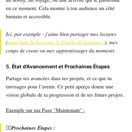
en ce moment. Cela montre à ton audience un côté
humain et accessible.
Ici, par exemple - j'aime bien partager mes lectures
(
pour faire le lien avec le Cercle de Lectures !
), mes
coups de coeur ou mes apprentissages du moments
5.
État d’Avancement et Prochaines Étapes
Partage tes avancées dans tes projets, et ce que tu
envisages pour l’avenir. Ce petit aperçu donne une
vision globale de ta progression et de tes futurs projets.
Exemple sur ma Page "Maintenant" :
🚶‍♂️Prochaines Étapes :