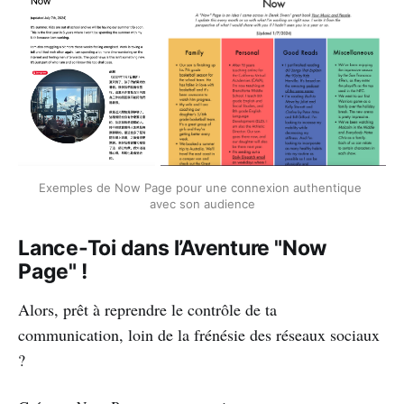
Exemples de Now Page pour une connexion authentique 
avec son audience
Lance-Toi dans l’Aventure "Now
Page" !
Alors, prêt à reprendre le contrôle de ta
communication, loin de la frénésie des réseaux sociaux
?