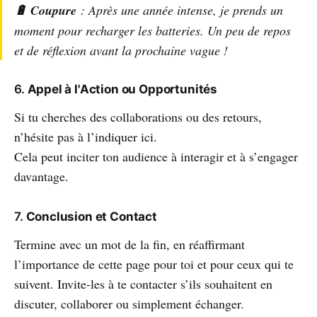
🔋 Coupure
: Après une année intense, je prends un
moment pour recharger les batteries. Un peu de repos
et de réflexion avant la prochaine vague !
6.
Appel à l'Action ou Opportunités
Si tu cherches des collaborations ou des retours,
n’hésite pas à l’indiquer ici.
Cela peut inciter ton audience à interagir et à s’engager
davantage.
7.
Conclusion et Contact
Termine avec un mot de la fin, en réaffirmant
l’importance de cette page pour toi et pour ceux qui te
suivent. Invite-les à te contacter s’ils souhaitent en
discuter, collaborer ou simplement échanger.