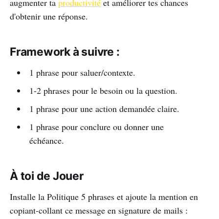
augmenter ta
productivité
et améliorer tes chances
d'obtenir une réponse.
Framework à suivre
:
1 phrase pour saluer/contexte.
1-2 phrases pour le besoin ou la question.
1 phrase pour une action demandée claire.
1 phrase pour conclure ou donner une
échéance.
À toi de Jouer
Installe la Politique 5 phrases et ajoute la mention en
copiant-collant ce message en signature de mails :