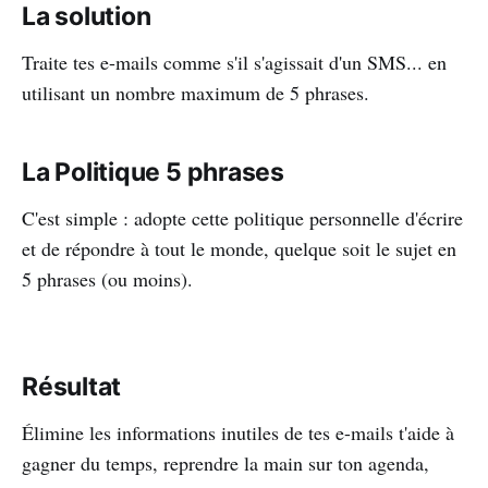
La solution
Traite tes e-mails comme s'il s'agissait d'un SMS... en
utilisant un nombre maximum de 5 phrases.
La Politique 5 phrases
C'est simple : adopte cette politique personnelle d'écrire
et de répondre à tout le monde, quelque soit le sujet en
5 phrases (ou moins).
Résultat
Élimine les informations inutiles de tes e-mails t'aide à
gagner du temps, reprendre la main sur ton agenda,