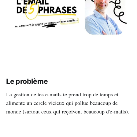
Le problème
La gestion de tes e-mails te prend trop de temps et
alimente un cercle vicieux qui pollue beaucoup de
monde (surtout ceux qui reçoivent beaucoup d'e-mails).