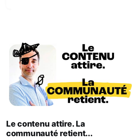
Le contenu attire. La
communauté retient...