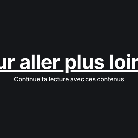
r aller plus loi
Continue ta lecture avec ces contenus