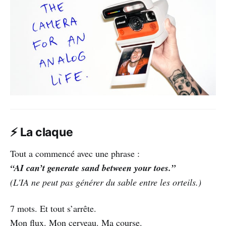
⚡ La claque
Tout a commencé avec une phrase :
“AI can’t generate sand between your toes.”
(L'IA ne peut pas générer du sable entre les orteils.)
7 mots. Et tout s’arrête.
Mon flux. Mon cerveau. Ma course.