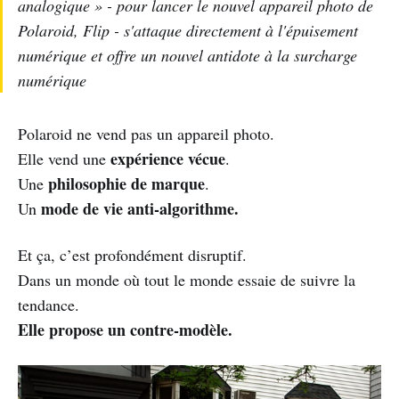
analogique » - pour lancer le nouvel appareil photo de
Polaroid, Flip - s'attaque directement à l'épuisement
numérique et offre un nouvel antidote à la surcharge
numérique
Polaroid ne vend pas un appareil photo.
expérience vécue
Elle vend une
.
philosophie de marque
Une
.
mode de vie anti-algorithme.
Un
Et ça, c’est profondément disruptif.
Dans un monde où tout le monde essaie de suivre la
tendance.
Elle propose un contre-modèle.