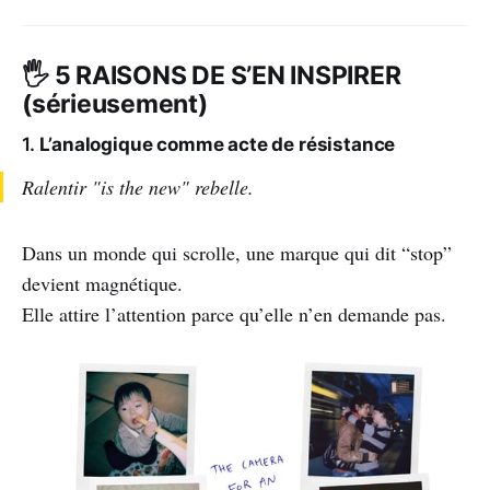
🖐️ 5 RAISONS DE S’EN INSPIRER
(sérieusement)
1.
L’analogique comme acte de résistance
Ralentir "is the new" rebelle.
Dans un monde qui scrolle, une marque qui dit “stop”
devient magnétique.
Elle attire l’attention parce qu’elle n’en demande pas.