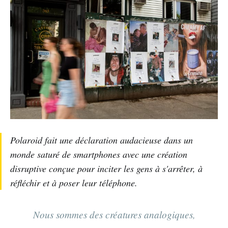
Polaroid fait une déclaration audacieuse dans un
monde saturé de smartphones avec une création
disruptive conçue pour inciter les gens à s'arrêter, à
réfléchir et à poser leur téléphone.
Nous sommes des créatures analogiques,