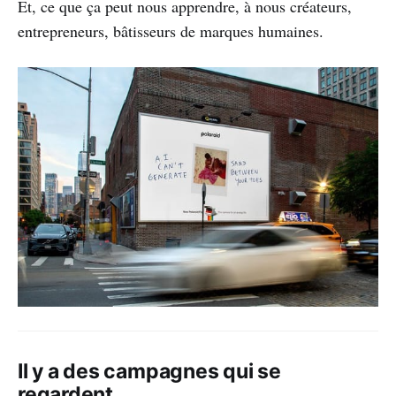
Et, ce que ça peut nous apprendre, à nous créateurs,
entrepreneurs, bâtisseurs de marques humaines.
Il y a des campagnes qui se
regardent.