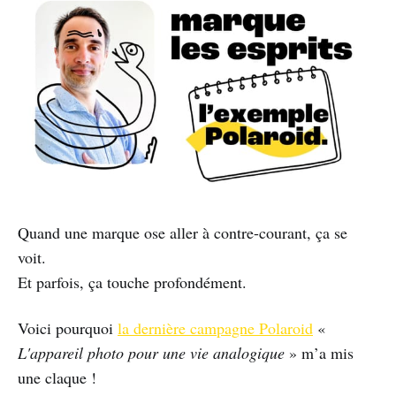
Quand une marque ose aller à contre-courant, ça se
voit.
Et parfois, ça touche profondément.
Voici pourquoi
la dernière campagne Polaroid
«
L'appareil photo pour une vie analogique
» m’a mis
une claque !