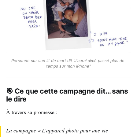
Personne sur son lit de mort dit "J'aurai aimé passé plus de 
temps sur mon iPhone"
🎯 Ce que cette campagne dit… sans
le dire
À travers sa promesse :
La campagne « L'appareil photo pour une vie