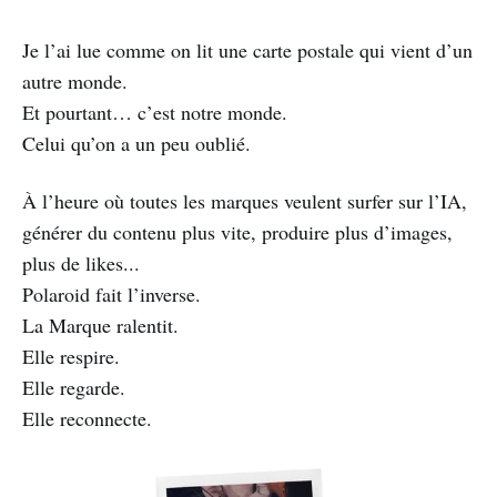
Je l’ai lue comme on lit une carte postale qui vient d’un
autre monde.
Et pourtant… c’est notre monde.
Celui qu’on a un peu oublié.
À l’heure où toutes les marques veulent surfer sur l’IA,
générer du contenu plus vite, produire plus d’images,
plus de likes...
Polaroid fait l’inverse.
La Marque ralentit.
Elle respire.
Elle regarde.
Elle reconnecte.