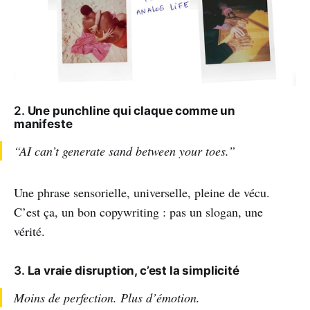
2.
Une punchline qui claque comme un
manifeste
“AI can’t generate sand between your toes.”
Une phrase sensorielle, universelle, pleine de vécu.
C’est ça, un bon copywriting : pas un slogan, une
vérité.
3.
La vraie disruption, c’est la simplicité
Moins de perfection. Plus d’émotion.