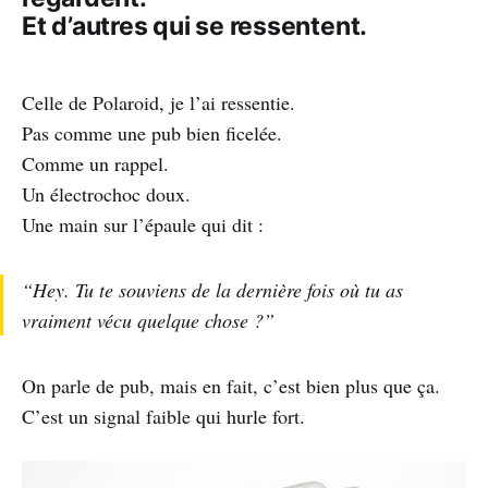
Et d’autres qui se ressentent.
Celle de Polaroid, je l’ai ressentie.
Pas comme une pub bien ficelée.
Comme un rappel.
Un électrochoc doux.
Une main sur l’épaule qui dit :
“Hey. Tu te souviens de la dernière fois où tu as
vraiment vécu quelque chose ?”
On parle de pub, mais en fait, c’est bien plus que ça.
C’est un signal faible qui hurle fort.