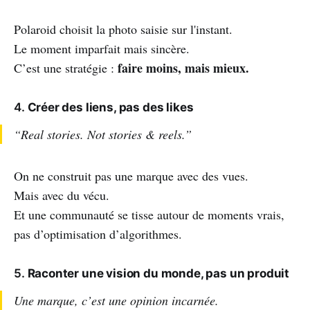
Polaroid choisit la photo saisie sur l'instant.
Le moment imparfait mais sincère.
faire moins, mais mieux.
C’est une stratégie :
4.
Créer des liens, pas des likes
“Real stories. Not stories & reels.”
On ne construit pas une marque avec des vues.
Mais avec du vécu.
Et une communauté se tisse autour de moments vrais,
pas d’optimisation d’algorithmes.
5.
Raconter une vision du monde, pas un produit
Une marque, c’est une opinion incarnée.