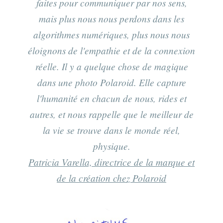
faites pour communiquer par nos sens,
mais plus nous nous perdons dans les
algorithmes numériques, plus nous nous
éloignons de l'empathie et de la connexion
réelle. Il y a quelque chose de magique
dans une photo Polaroid. Elle capture
l'humanité en chacun de nous, rides et
autres, et nous rappelle que le meilleur de
la vie se trouve dans le monde réel,
physique.
Patricia Varella, directrice de la marque et
de la création chez Polaroid