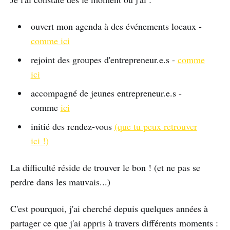
ouvert mon agenda à des événements locaux -
comme ici
rejoint des groupes d'entrepreneur.e.s -
comme
ici
accompagné de jeunes entrepreneur.e.s -
comme
ici
initié des rendez-vous
(que tu peux retrouver
ici !)
La difficulté réside de trouver le bon ! (et ne pas se
perdre dans les mauvais...)
C'est pourquoi, j'ai cherché depuis quelques années à
partager ce que j'ai appris à travers différents moments :