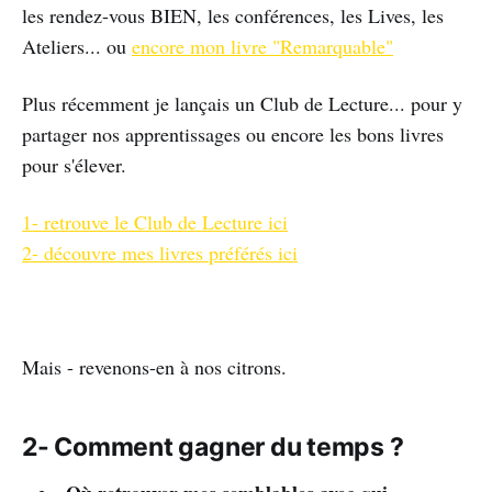
les rendez-vous BIEN, les conférences, les Lives, les
Ateliers... ou
encore mon livre "Remarquable"
Plus récemment je lançais un Club de Lecture... pour y
partager nos apprentissages ou encore les bons livres
pour s'élever.
1- retrouve le Club de Lecture ici
2- découvre mes livres préférés ici
Mais - revenons-en à nos citrons.
2- Comment gagner du temps ?