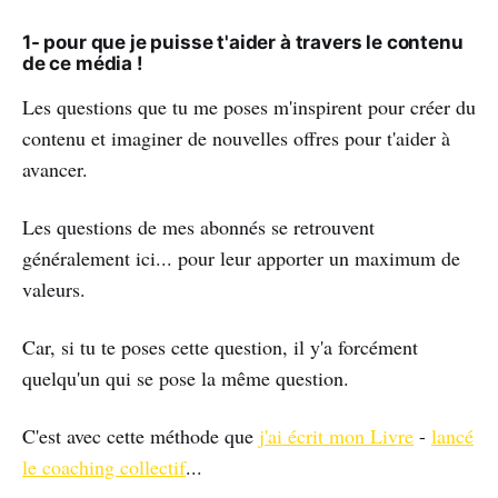
1- pour que je puisse t'aider à travers le contenu
de ce média !
Les questions que tu me poses m'inspirent pour créer du
contenu et imaginer de nouvelles offres pour t'aider à
avancer.
Les questions de mes abonnés se retrouvent
généralement ici... pour leur apporter un maximum de
valeurs.
Car, si tu te poses cette question, il y'a forcément
quelqu'un qui se pose la même question.
C'est avec cette méthode que
j'ai écrit mon Livre
-
lancé
le coaching collectif
...