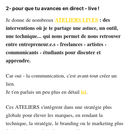
2- pour que tu avances en direct - live !
ATELIERS LIVES
: des
Je donne de nombreux
interventions où je te partage une astuce, un outil,
une technique... qui nous permet de nous retrouver
entre entrepreneur.e.s - freelances - artistes -
communicants - étudiants pour discuter et
apprendre.
Car oui - la communication, c'est avant-tout créer un
lien.
ici
Je t'en parlais un peu plus en détail
.
Ces ATELIERS s'intègrent dans une stratégie plus
globale pour élever les marques, en rendant la
technique, la stratégie, le branding ou le marketing plus