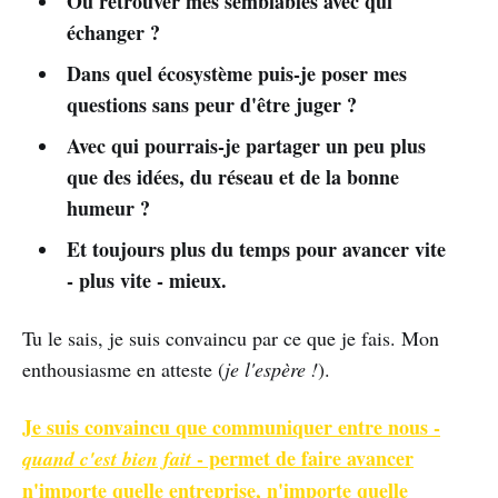
Où retrouver mes semblables avec qui
échanger ?
Dans quel écosystème puis-je poser mes
questions sans peur d'être juger ?
Avec qui pourrais-je partager un peu plus
que des idées, du réseau et de la bonne
humeur ?
Et toujours plus du temps pour avancer vite
- plus vite - mieux.
Tu le sais, je suis convaincu par ce que je fais. Mon
enthousiasme en atteste (
je l'espère !
).
Je suis convaincu que communiquer entre nous -
- permet de faire avancer
quand c'est bien fait
n'importe quelle entreprise, n'importe quelle