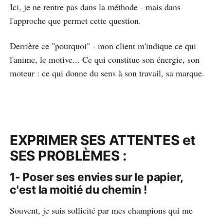
Ici, je ne rentre pas dans la méthode - mais dans
l'approche que permet cette question.
Derrière ce "pourquoi" - mon client m'indique ce qui
l'anime, le motive... Ce qui constitue son énergie, son
moteur : ce qui donne du sens à son travail, sa marque.
EXPRIMER SES ATTENTES et
SES PROBLÈMES :
1- Poser ses envies sur le papier,
c'est la moitié du chemin !
Souvent, je suis sollicité par mes champions qui me