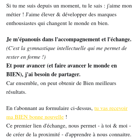
Si tu me suis depuis un moment, tu le sais : j'aime mon
métier ! J'aime élever & développer des marques
enthousiastes qui changent le monde en bien.
Je m'épanouis dans l'accompagnement et l'échange.
(C'est la gymnastique intellectuelle qui me permet de
rester en forme !)
Et pour avancer (et faire avancer le monde en
BIEN), j'ai besoin de partager.
Car ensemble, on peut obtenir de Bien meilleurs
résultats.
En t'abonnant au formulaire ci-dessus,
tu vas recevoir
ma BIEN bonne nouvelle
!
Ce premier lien d'échange, nous permet - à toi & moi -
de créer de la proximité - d'apprendre à nous connaitre.