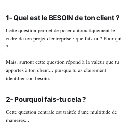
1- Quel est le BESOIN de ton client ?
Cette question permet de poser automatiquement le
cadre de ton projet d'entreprise : que fais-tu ? Pour qui
?
Mais, surtout cette question répond à la valeur que tu
apportes à ton client... puisque tu as clairement
identifier son besoin.
2- Pourquoi fais-tu cela ?
Cette question centrale est traitée d'une multitude de
manières...