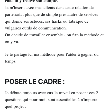
chacun y trouve son compte.
Je m'inscris avec mes clients dans cette relation de
partenariat plus que de simple prestataire de services
qui donne ses astuces, ses hacks ou fabrique de
vulgaires outils de communication.
On décide de travailler ensemble - on fixe la méthode et
on y va.
Je te partage ici ma méthode pour t'aider à gagner du
temps.
POSER LE CADRE :
Je débute toujours avec eux le travail en posant ces 2
questions qui pour moi, sont essentielles à n'importe
quel projet :