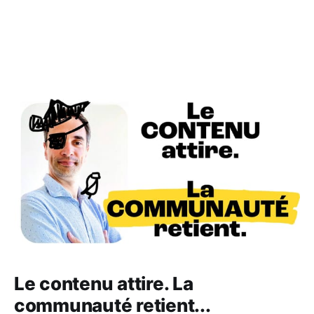
Le contenu attire. La
communauté retient...