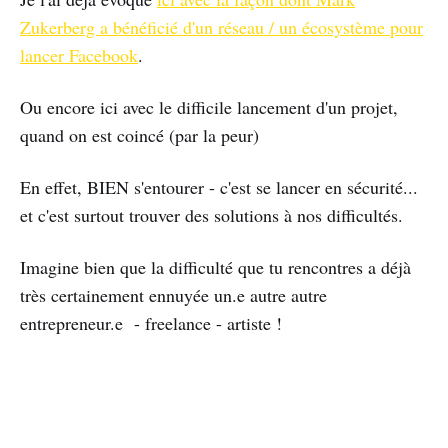
Zukerberg a bénéficié d'un réseau / un écosystème pour
lancer Facebook
.
Ou encore ici avec le difficile lancement d'un projet,
quand on est coincé (par la peur)
En effet, BIEN s'entourer - c'est se lancer en sécurité...
et c'est surtout trouver des solutions à nos difficultés.
Imagine bien que la difficulté que tu rencontres a déjà
très certainement ennuyée un.e autre autre
entrepreneur.e - freelance - artiste !