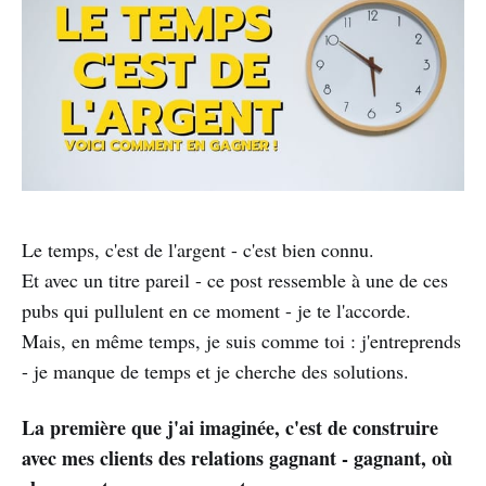
Le temps, c'est de l'argent - c'est bien connu.
Et avec un titre pareil - ce post ressemble à une de ces
pubs qui pullulent en ce moment - je te l'accorde.
Mais, en même temps, je suis comme toi : j'entreprends
- je manque de temps et je cherche des solutions.
La première que j'ai imaginée, c'est de construire
avec mes clients des relations gagnant - gagnant, où