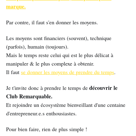
marque.
Par contre, il faut s'en donner les moyens.
Les moyens sont financiers (souvent), technique
(parfois), humain (toujours).
Mais le temps reste celui qui est le plus délicat à
manipuler & le plus complexe à obtenir.
Il faut
se donner les moyens de prendre du temps
.
découvrir le
Je t'invite donc à prendre le temps de
Club Remarquable.
Et rejoindre un écosystème bienveillant d'une centaine
d'entrepreneur.e.s enthousiastes.
Pour bien faire, rien de plus simple !