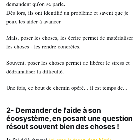
demandent qu'on se parle.
Dès lors, ils ont identifié un problème et savent que je
peux les aider à avancer.
Mais, poser les choses, les écrire permet de matérialiser
les choses - les rendre concrètes.
Souvent, poser les choses permet de libérer le stress et
dédramatiser la difficulté.
Une fois, ce bout de chemin opéré... il est temps de...
2- Demander de l'aide à son
écosystème, en posant une question
résout souvent bien des choses !
Je l'ai déjà évoqué
ici avec la façon dont Mark