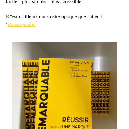
facile - plus simple - plus accessible.
(C'est d'ailleurs dans cette optique que j'ai écrit
"
Remarquable
"