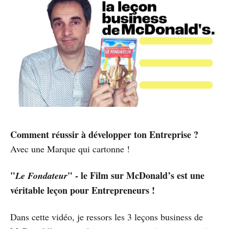
Comment réussir à développer ton Entreprise ?
Avec une Marque qui cartonne !
"
" - le Film sur
McDonald’s
est une
Le Fondateur
véritable leçon pour Entrepreneurs !
Dans cette vidéo, je ressors les 3 leçons business de