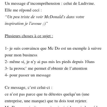
Un message d’incompréhension : celui de Ludivine.
Elle me répond ceci :
“Un peu triste de voir McDonald's dans votre
inspiration je l'avoue ;)”
Plusieurs choses à ce sujet :
1- je suis convaincu que Mc Do est un exemple à suivre
pour mon business
2- même si, je n’y ai pas mis les pieds depuis 10ans
3- la provoc’ me permet d’obtenir de l’attention
4- pour passer un message
Ce message, c’est celui-ci :
ce n’est pas parce que tu détestes quelqu’un (une
entreprise, une marque) que tu dois tout rejeter.