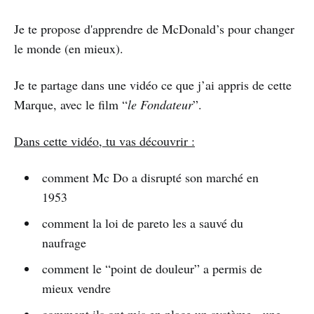
Je te propose d'apprendre de McDonald’s pour changer
le monde (en mieux).
Je te partage dans une vidéo ce que j’ai appris de cette
Marque, avec le film “
le Fondateur
”.
Dans cette vidéo, tu vas découvrir :
comment Mc Do a disrupté son marché en
1953
comment la loi de pareto les a sauvé du
naufrage
comment le “point de douleur” a permis de
mieux vendre