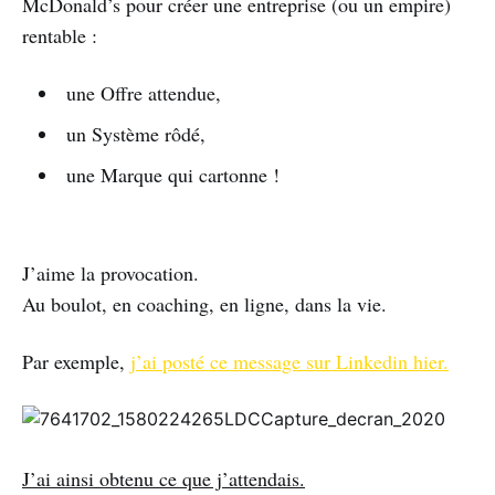
McDonald’s pour créer une entreprise (ou un empire)
rentable :
une Offre attendue,
un Système rôdé,
une Marque qui cartonne !
J’aime la provocation.
Au boulot, en coaching, en ligne, dans la vie.
Par exemple,
j’ai posté ce message sur Linkedin hier.
J’ai ainsi obtenu ce que j’attendais.