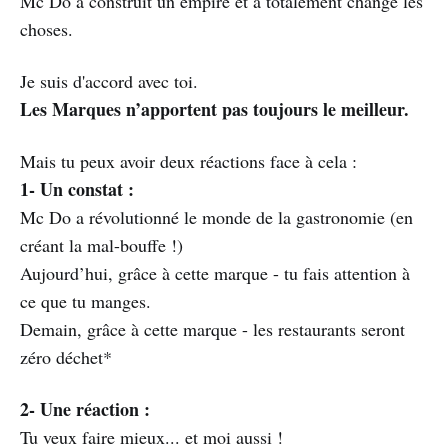
Mc Do a construit un empire et a totalement changé les
choses.
Je suis d'accord avec toi.
Les Marques n’apportent pas toujours le meilleur.
Mais tu peux avoir deux réactions face à cela :
1- Un constat :
Mc Do a révolutionné le monde de la gastronomie (en
créant la mal-bouffe !)
Aujourd’hui, grâce à cette marque - tu fais attention à
ce que tu manges.
Demain, grâce à cette marque - les restaurants seront
zéro déchet*
2- Une réaction :
Tu veux faire mieux... et moi aussi !