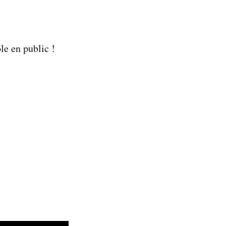
le en public !