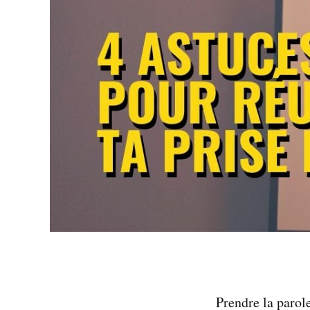
Prendre la parole