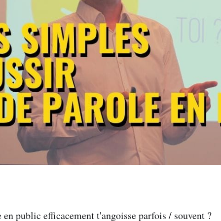
 en public efficacement t'angoisse parfois / souvent ?