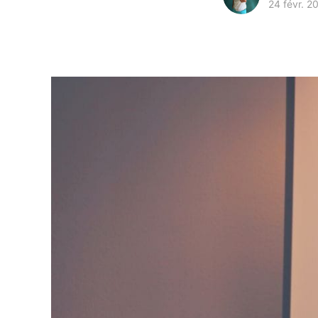
24 févr. 2